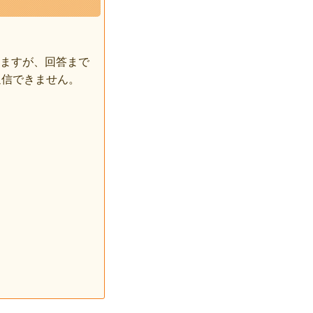
ますが、回答まで
返信できません。