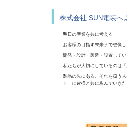
株式会社 SUN電装
明日の産業を共に考えるー
お客様の目指す未来まで想像し
開発・設計・製造・設置してい
私たちが大切にしているのは「
製品の先にある、それを扱う人
トーに皆様と共に歩んでいきた