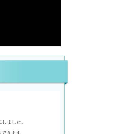
にしました。
結できます。