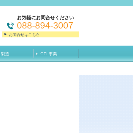
お気軽にお問合せください
088-894-3007
お問合せはこちら
/ 製造
GTL事業