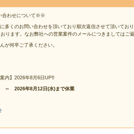
い合わせについて※※
に多くのお問い合わせを頂いており順次返信させて頂いており
ております。なお弊社への営業案件のメールにつきましてはご
んが何卒ご了承ください。
内】2026年8月6日UP!!
土) ～ 2026年8月12日(水)まで休業
せ