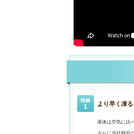
より早く凍る
液体は空気に比
さらに当社独自