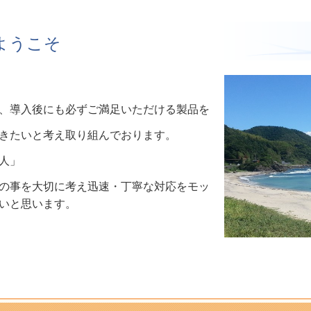
へようこそ
、導入後にも必ずご満足いただける製品を
きたいと考え取り組んでおります。
人」
の事を大切に考え迅速・丁寧な対応をモッ
いと思います。